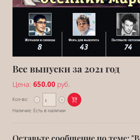
Все выпуски за 2021 год
Цена:
650.00
руб.
Кол-во:
Наличие: Есть в наличии
Оставьте сообщение по теме: "В