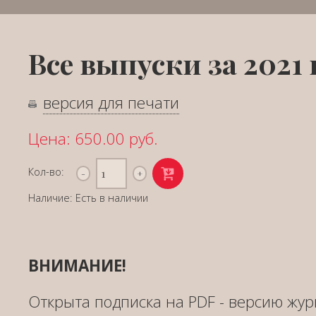
Все выпуски за 2021 
версия для печати
Цена: 650.00 руб.
Кол-во:
Наличие: Есть в наличии
ВНИМАНИЕ!
Открыта подписка на PDF - версию жур